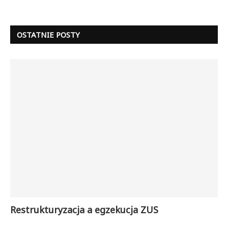
OSTATNIE POSTY
Restrukturyzacja a egzekucja ZUS