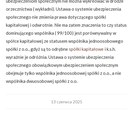
ubezpieczeniom społecznym nie można wykreować w drodze
orzecznictwa ( wykładni). Ustawa o systemie ubezpieczenia
społecznego nie zmienia prawa dotyczącego spółki
kapitałowej i odwrotnie. Nie ma zatem znaczenia to czy status
dominującego wspólnika ( 99/100) jest porównywalny w
spółce kapitałowej ze statusem wspólnika jednoosobowego
spółki z o.o., gdyż są to odrębne
spółki kapitałowe
i k.s.h.
wyraźnie je odróżnia. Ustawa o systemie ubezpieczenia
społecznego obowiązkowym ubezpieczeniem społecznym
obejmuje tylko wspólnika jednoosobowej spółki z o.o., a nie
wspólnika dwuosobowej spółki z o.o.
13 czerwca 2025