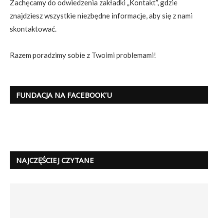
Zachęcamy do odwiedzenia zakładki „Kontakt”, gdzie
znajdziesz wszystkie niezbędne informacje, aby się z nami
skontaktować.
Razem poradzimy sobie z Twoimi problemami!
FUNDACJA NA FACEBOOK’U
NAJCZĘŚCIEJ CZYTANE