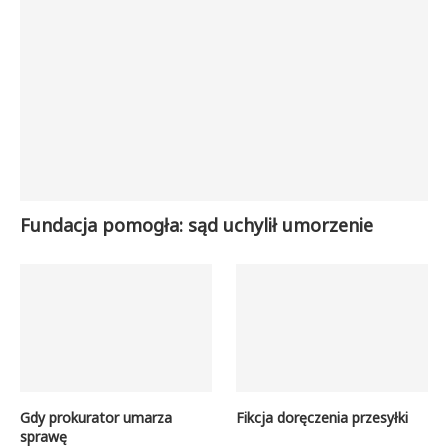
Fundacja pomogła: sąd uchylił umorzenie
Gdy prokurator umarza
Fikcja doręczenia przesyłki
sprawę