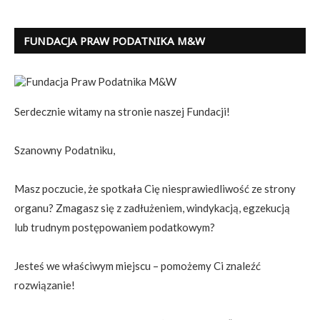
FUNDACJA PRAW PODATNIKA M&W
Serdecznie witamy na stronie naszej Fundacji!
Szanowny Podatniku,
Masz poczucie, że spotkała Cię niesprawiedliwość ze strony
organu? Zmagasz się z zadłużeniem, windykacją, egzekucją
lub trudnym postępowaniem podatkowym?
Jesteś we właściwym miejscu – pomożemy Ci znaleźć
rozwiązanie!