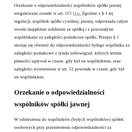
Orzekanie o odpowiedzialności wspólników spółki jawnej
uregulowane zostało w art. 115
O.p.
Zgodnie z § 1 tej
regulacji, wspólnik spółki cywilnej, jawnej, odpowiada całym
swoim majątkiem solidarnie ze spółką i z pozostałymi
wspólnikami za zaległości podatkowe spółki. Przepis § 1
stosuje się również do odpowiedzialności byłego wspólnika za
zaległości podatkowe z tytułu zobowiązań, których termin
płatności upływał w czasie, gdy był on wspólnikiem, oraz
zaległości wymienione w art. 52 powstałe w czasie, gdy był
on wspólnikiem.
Orzekanie o odpowiedzialności
wspólników spółki jawnej
W odniesieniu do wspólników (byłych wspólników) spółek
osobowych przy przeniesieniu odpowiedzialności za