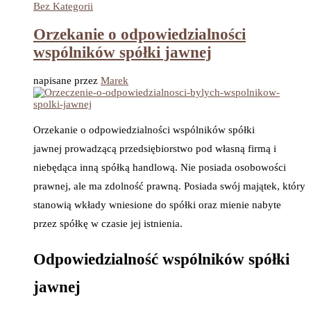
Bez Kategorii
Orzekanie o odpowiedzialności
wspólników spółki jawnej
napisane przez
Marek
Orzekanie o odpowiedzialności wspólników spółki
jawnej prowadzącą przedsiębiorstwo pod własną firmą i
niebędąca inną spółką handlową. Nie posiada osobowości
prawnej, ale ma zdolność prawną. Posiada swój majątek, który
stanowią wkłady wniesione do spółki oraz mienie nabyte
przez spółkę w czasie jej istnienia.
Odpowiedzialność wspólników spółki
jawnej