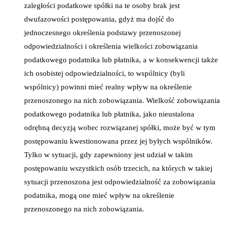
zaległości podatkowe spółki na te osoby brak jest
dwufazowości postępowania, gdyż ma dojść do
jednoczesnego określenia podstawy przenoszonej
odpowiedzialności i określenia wielkości zobowiązania
podatkowego podatnika lub płatnika, a w konsekwencji także
ich osobistej odpowiedzialności, to wspólnicy (byli
wspólnicy) powinni mieć realny wpływ na określenie
przenoszonego na nich zobowiązania. Wielkość zobowiązania
podatkowego podatnika lub płatnika, jako nieustalona
odrębną decyzją wobec rozwiązanej spółki, może być w tym
postępowaniu kwestionowana przez jej byłych wspólników.
Tylko w sytuacji, gdy zapewniony jest udział w takim
postępowaniu wszystkich osób trzecich, na których w takiej
sytuacji przenoszona jest odpowiedzialność za zobowiązania
podatnika, mogą one mieć wpływ na określenie
przenoszonego na nich zobowiązania.