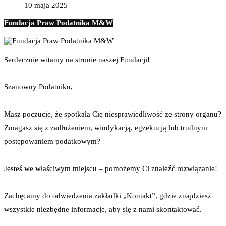
10 maja 2025
Fundacja Praw Podatnika M&W
Serdecznie witamy na stronie naszej Fundacji!
Szanowny Podatniku,
Masz poczucie, że spotkała Cię niesprawiedliwość ze strony organu?
Zmagasz się z zadłużeniem, windykacją, egzekucją lub trudnym
postępowaniem podatkowym?
Jesteś we właściwym miejscu – pomożemy Ci znaleźć rozwiązanie!
Zachęcamy do odwiedzenia zakładki „Kontakt”, gdzie znajdziesz
wszystkie niezbędne informacje, aby się z nami skontaktować.