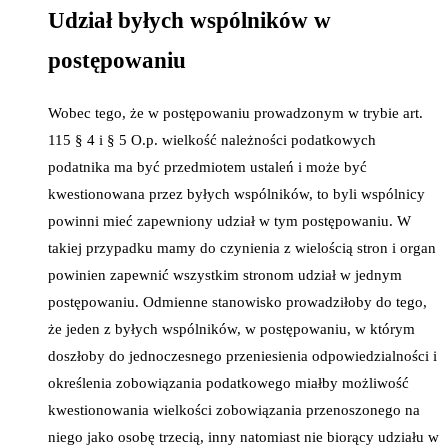
Udział byłych wspólników w
postępowaniu
Wobec tego, że w postępowaniu prowadzonym w trybie art.
115 § 4 i § 5 O.p. wielkość należności podatkowych
podatnika ma być przedmiotem ustaleń i może być
kwestionowana przez byłych wspólników, to byli wspólnicy
powinni mieć zapewniony udział w tym postępowaniu. W
takiej przypadku mamy do czynienia z wielością stron i organ
powinien zapewnić wszystkim stronom udział w jednym
postępowaniu. Odmienne stanowisko prowadziłoby do tego,
że jeden z byłych wspólników, w postępowaniu, w którym
doszłoby do jednoczesnego przeniesienia odpowiedzialności i
określenia zobowiązania podatkowego miałby możliwość
kwestionowania wielkości zobowiązania przenoszonego na
niego jako osobę trzecią, inny natomiast nie biorący udziału w