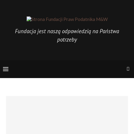
Fundacja jest naszą odpowiedzią na Państwa
potrzeby