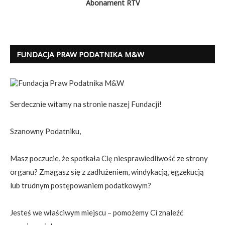
Abonament RTV
FUNDACJA PRAW PODATNIKA M&W
Serdecznie witamy na stronie naszej Fundacji!
Szanowny Podatniku,
Masz poczucie, że spotkała Cię niesprawiedliwość ze strony
organu? Zmagasz się z zadłużeniem, windykacją, egzekucją
lub trudnym postępowaniem podatkowym?
Jesteś we właściwym miejscu – pomożemy Ci znaleźć