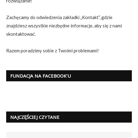
rozwiązanie!
Zachęcamy do odwiedzenia zakładki „Kontakt”, gdzie
znajdziesz wszystkie niezbędne informacje, aby się z nami
skontaktować.
Razem poradzimy sobie z Twoimi problemami!
FUNDACJA NA FACEBOOK’U
NAJCZĘŚCIEJ CZYTANE