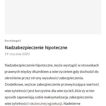
Bez Kategorii
Nadzabezpieczenie hipoteczne
19 stycznia 2020
Nadzabezpieczenie hipoteczne, może wystąpić w stosunkach
prawnych między dłużnikiem a wierzycielem gdy dochodzi do
określenie przez strony wysokości zabezpieczenia.
Dodatkowe, wyższe zabezpieczenie przewyższające wartość
wierzytelności jest korzystne dla wierzycieli, którzy w ten
sposób zapewniają sobie maksymalizację zabezpieczenia
wierzytelności i
skutecznej egzekucji
. Nadmierne