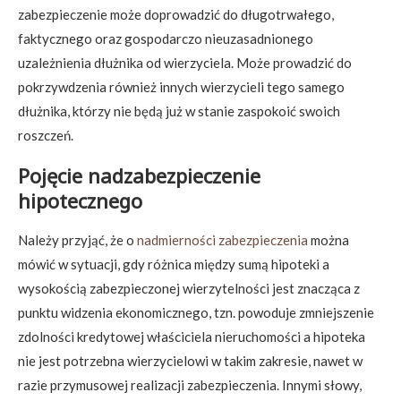
zabezpieczenie może doprowadzić do długotrwałego,
faktycznego oraz gospodarczo nieuzasadnionego
uzależnienia dłużnika od wierzyciela. Może prowadzić do
pokrzywdzenia również innych wierzycieli tego samego
dłużnika, którzy nie będą już w stanie zaspokoić swoich
roszczeń.
Pojęcie nadzabezpieczenie
hipotecznego
Należy przyjąć, że o
nadmierności zabezpieczenia
można
mówić w sytuacji, gdy różnica między sumą hipoteki a
wysokością zabezpieczonej wierzytelności jest znacząca z
punktu widzenia ekonomicznego, tzn. powoduje zmniejszenie
zdolności kredytowej właściciela nieruchomości a hipoteka
nie jest potrzebna wierzycielowi w takim zakresie, nawet w
razie przymusowej realizacji zabezpieczenia. Innymi słowy,