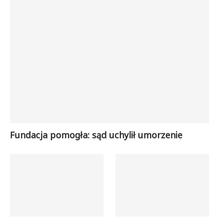
Fundacja pomogła: sąd uchylił umorzenie