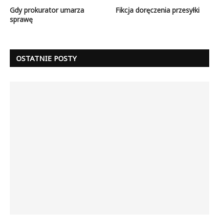
Gdy prokurator umarza
Fikcja doręczenia przesyłki
sprawę
OSTATNIE POSTY