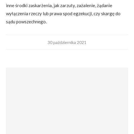
inne środki zaskarżenia, jak zarzuty, zażalenie, żądanie
wyłączenia rzeczy lub prawa spod egzekucji, czy skargę do
sądu powszechnego.
30 października 2021