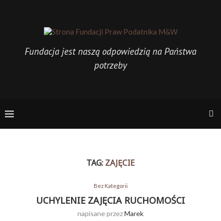
Fundacja jest naszą odpowiedzią na Państwa
potrzeby
TAG:
ZAJĘCIE
Bez Kategorii
UCHYLENIE ZAJĘCIA RUCHOMOŚCI
napisane przez
Marek