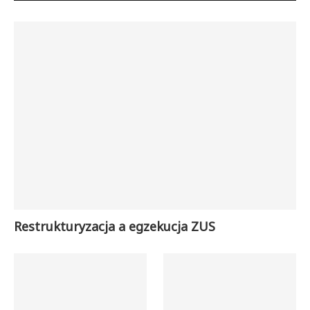
Restrukturyzacja a egzekucja ZUS