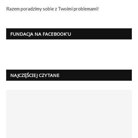
Razem poradzimy sobie z Twoimi problemami!
FUNDACJA NA FACEBOOK’U
NAJCZĘŚCIEJ CZYTANE