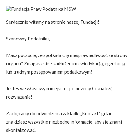
Serdecznie witamy na stronie naszej Fundacji!
Szanowny Podatniku,
Masz poczucie, że spotkała Cię niesprawiedliwość ze strony
organu? Zmagasz się z zadłużeniem, windykacją, egzekucją
lub trudnym postępowaniem podatkowym?
Jesteś we właściwym miejscu – pomożemy Ci znaleźć
rozwiązanie!
Zachęcamy do odwiedzenia zakładki „Kontakt”, gdzie
znajdziesz wszystkie niezbędne informacje, aby się z nami
skontaktować.