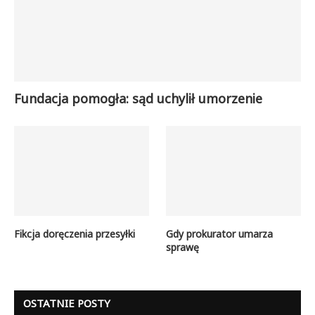
Fundacja pomogła: sąd uchylił umorzenie
Fikcja doręczenia przesyłki
Gdy prokurator umarza
sprawę
OSTATNIE POSTY