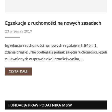
Egzekucja z ruchomości na nowych zasadach
23 września 2019
Egzekucja z ruchomości na nowych reguluje art. 845 § 1
zdanie drugie: „Nie podlegają jednak zajęciu ruchomości, jeżeli
z ujawnionych w sprawie okoliczności wynika, …
CZYTAJ DALEJ
FUNDACJA PRAW PODATNIKA M&W