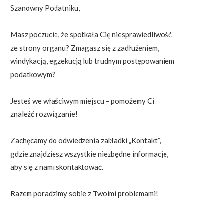
Szanowny Podatniku,
Masz poczucie, że spotkała Cię niesprawiedliwość
ze strony organu? Zmagasz się z zadłużeniem,
windykacją, egzekucją lub trudnym postępowaniem
podatkowym?
Jesteś we właściwym miejscu – pomożemy Ci
znaleźć rozwiązanie!
Zachęcamy do odwiedzenia zakładki „Kontakt”,
gdzie znajdziesz wszystkie niezbędne informacje,
aby się z nami skontaktować.
Razem poradzimy sobie z Twoimi problemami!