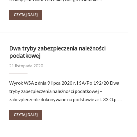
CZYTAJ DALEJ
Dwa tryby zabezpieczenia należności
podatkowej
21 listopada 2020
Wyrok WSA z dnia 9 lipca 2020 r. I SA/Po 192/20 Dwa
tryby zabezpieczenia należności podatkowej –
zabezpieczenie dokonywane na podstawie art. 33 O.p. …
CZYTAJ DALEJ