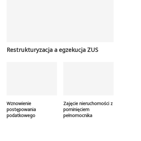
Restrukturyzacja a egzekucja ZUS
Wznowienie
Zajęcie nieruchomości z
postępowania
pominięciem
podatkowego
pełnomocnika