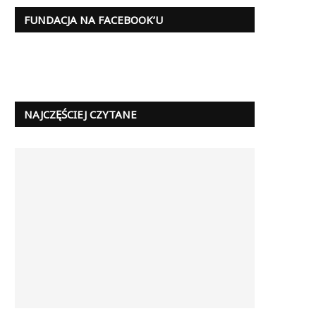
FUNDACJA NA FACEBOOK’U
NAJCZĘŚCIEJ CZYTANE