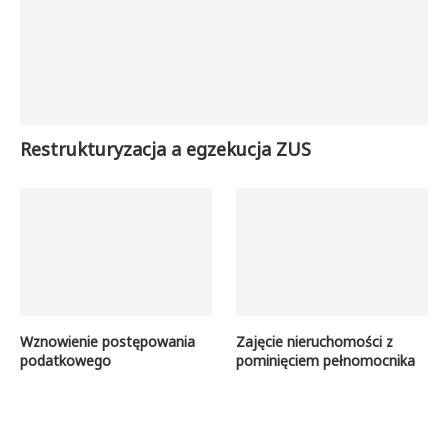
Restrukturyzacja a egzekucja ZUS
Wznowienie postępowania
Zajęcie nieruchomości z
podatkowego
pominięciem pełnomocnika