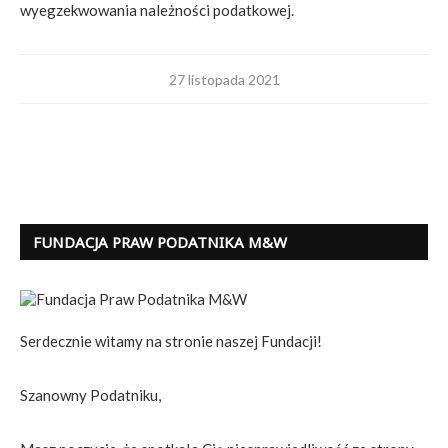
wyegzekwowania należności podatkowej.
27 listopada 2021
FUNDACJA PRAW PODATNIKA M&W
Serdecznie witamy na stronie naszej Fundacji!
Szanowny Podatniku,