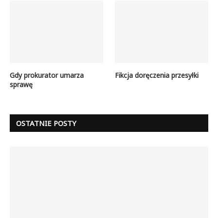
Gdy prokurator umarza
Fikcja doręczenia przesyłki
sprawę
OSTATNIE POSTY