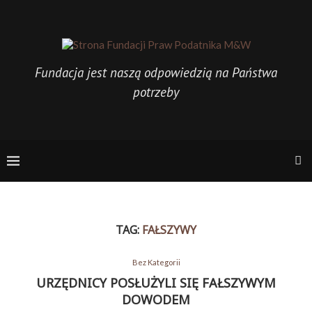
Fundacja jest naszą odpowiedzią na Państwa
potrzeby
TAG:
FAŁSZYWY
Bez Kategorii
URZĘDNICY POSŁUŻYLI SIĘ FAŁSZYWYM
DOWODEM