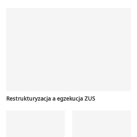
Restrukturyzacja a egzekucja ZUS