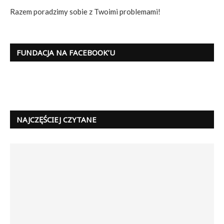
Razem poradzimy sobie z Twoimi problemami!
FUNDACJA NA FACEBOOK’U
NAJCZĘŚCIEJ CZYTANE