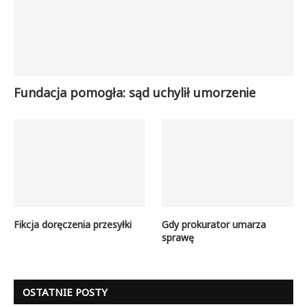
Fundacja pomogła: sąd uchylił umorzenie
Fikcja doręczenia przesyłki
Gdy prokurator umarza
sprawę
OSTATNIE POSTY