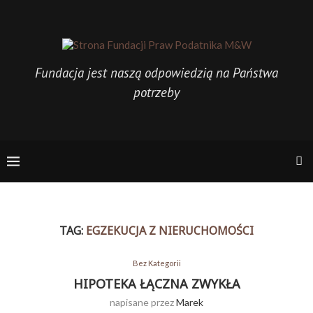
Fundacja jest naszą odpowiedzią na Państwa
potrzeby
TAG:
EGZEKUCJA Z NIERUCHOMOŚCI
Bez Kategorii
HIPOTEKA ŁĄCZNA ZWYKŁA
napisane przez
Marek