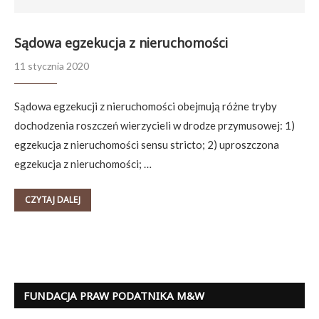
Sądowa egzekucja z nieruchomości
11 stycznia 2020
Sądowa egzekucji z nieruchomości obejmują różne tryby
dochodzenia roszczeń wierzycieli w drodze przymusowej: 1)
egzekucja z nieruchomości sensu stricto; 2) uproszczona
egzekucja z nieruchomości; …
CZYTAJ DALEJ
FUNDACJA PRAW PODATNIKA M&W