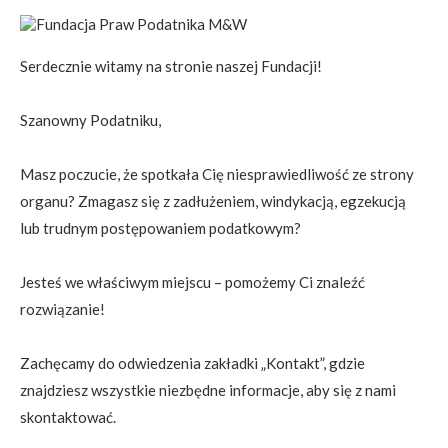
Serdecznie witamy na stronie naszej Fundacji!
Szanowny Podatniku,
Masz poczucie, że spotkała Cię niesprawiedliwość ze strony
organu? Zmagasz się z zadłużeniem, windykacją, egzekucją
lub trudnym postępowaniem podatkowym?
Jesteś we właściwym miejscu – pomożemy Ci znaleźć
rozwiązanie!
Zachęcamy do odwiedzenia zakładki „Kontakt”, gdzie
znajdziesz wszystkie niezbędne informacje, aby się z nami
skontaktować.