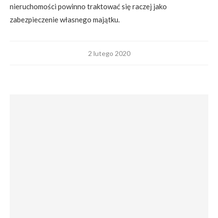
nieruchomości powinno traktować się raczej jako
zabezpieczenie własnego majątku.
2 lutego 2020