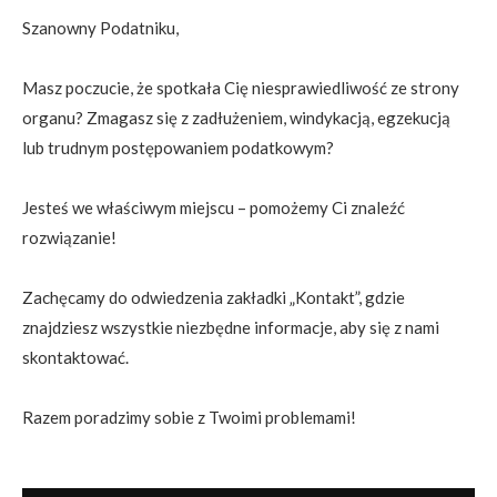
Szanowny Podatniku,
Masz poczucie, że spotkała Cię niesprawiedliwość ze strony
organu? Zmagasz się z zadłużeniem, windykacją, egzekucją
lub trudnym postępowaniem podatkowym?
Jesteś we właściwym miejscu – pomożemy Ci znaleźć
rozwiązanie!
Zachęcamy do odwiedzenia zakładki „Kontakt”, gdzie
znajdziesz wszystkie niezbędne informacje, aby się z nami
skontaktować.
Razem poradzimy sobie z Twoimi problemami!