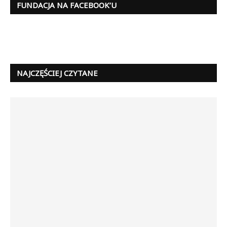
FUNDACJA NA FACEBOOK’U
NAJCZĘŚCIEJ CZYTANE