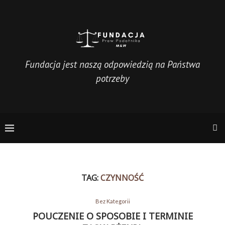
Fundacja jest naszą odpowiedzią na Państwa
potrzeby
TAG:
CZYNNOŚĆ
Bez Kategorii
POUCZENIE O SPOSOBIE I TERMINIE