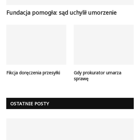
Fundacja pomogła: sąd uchylił umorzenie
Fikcja doręczenia przesyłki
Gdy prokurator umarza
sprawę
OSTATNIE POSTY