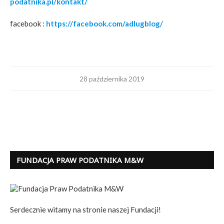
podatnika.pl/kontakt/
facebook :
https://facebook.com/adlugblog/
28 października 2019
FUNDACJA PRAW PODATNIKA M&W
Serdecznie witamy na stronie naszej Fundacji!