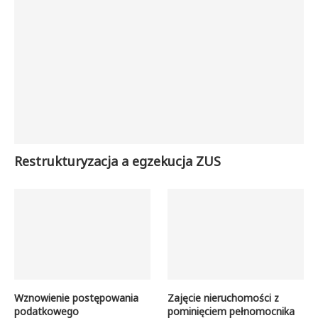
Restrukturyzacja a egzekucja ZUS
Wznowienie postępowania
Zajęcie nieruchomości z
podatkowego
pominięciem pełnomocnika