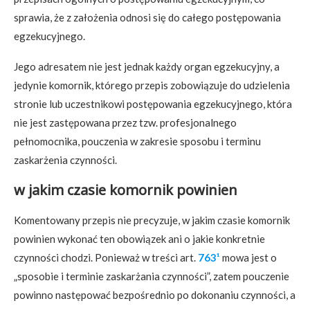
sprawia, że z założenia odnosi się do całego postępowania
egzekucyjnego.
Jego adresatem nie jest jednak każdy organ egzekucyjny, a
jedynie komornik, którego przepis zobowiązuje do udzielenia
stronie lub uczestnikowi postępowania egzekucyjnego, która
nie jest zastępowana przez tzw. profesjonalnego
pełnomocnika, pouczenia w zakresie sposobu i terminu
zaskarżenia czynności.
w jakim czasie komornik powinien
Komentowany przepis nie precyzuje, w jakim czasie komornik
powinien wykonać ten obowiązek ani o jakie konkretnie
czynności chodzi. Ponieważ w treści art.
763¹
mowa jest o
„sposobie i terminie zaskarżania czynności”, zatem pouczenie
powinno następować bezpośrednio po dokonaniu czynności, a